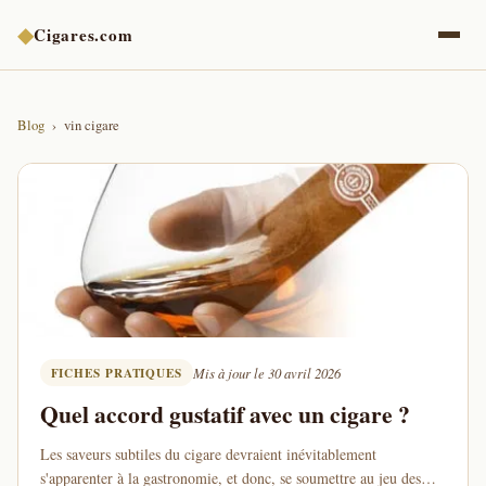
◆
Cigares.com
Blog
vin cigare
FICHES PRATIQUES
Mis à jour le 30 avril 2026
Quel accord gustatif avec un cigare ?
Les saveurs subtiles du cigare devraient inévitablement
s'apparenter à la gastronomie, et donc, se soumettre au jeu des