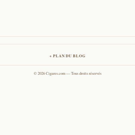
PLAN DU BLOG
© 2026 Cigares.com — Tous droits réservés