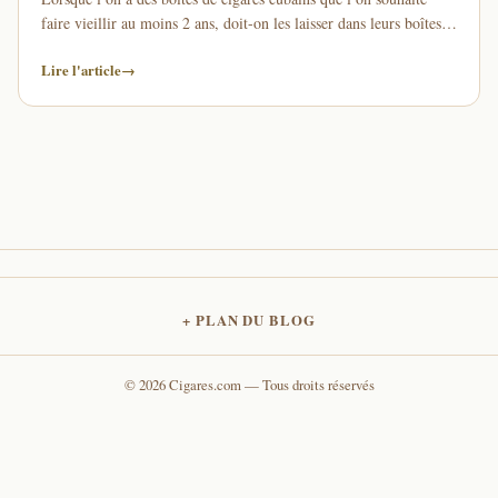
faire vieillir au moins 2 ans, doit-on les laisser dans leurs boîtes
intactes ou …
Lire l'article
→
PLAN DU BLOG
© 2026 Cigares.com — Tous droits réservés