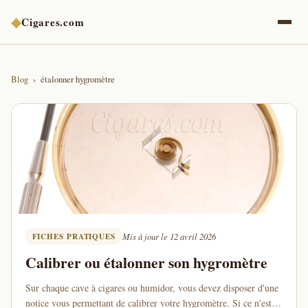
◆
Cigares.com
Blog
étalonner hygromètre
FICHES PRATIQUES
Mis à jour le 12 avril 2026
Calibrer ou étalonner son hygromètre
Sur chaque cave à cigares ou humidor, vous devez disposer d'une
notice vous permettant de calibrer votre hygromètre. Si ce n'est