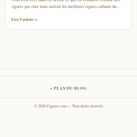
cigares pas cher mais surtout les meilleurs cigares cubains du
point de vue du …
Lire l'article
→
PLAN DU BLOG
© 2026 Cigares.com — Tous droits réservés