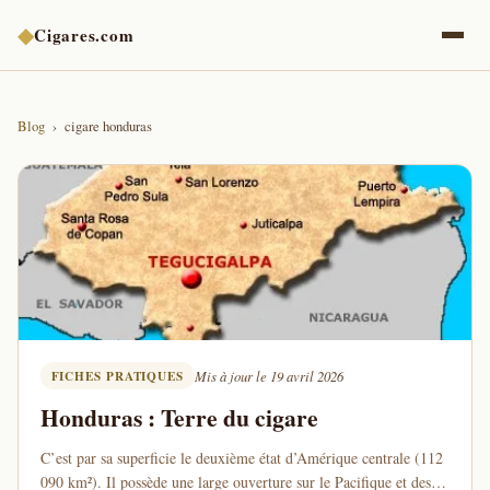
◆
Cigares.com
Blog
cigare honduras
FICHES PRATIQUES
Mis à jour le 19 avril 2026
Honduras : Terre du cigare
C’est par sa superficie le deuxième état d’Amérique centrale (112
090 km²). Il possède une large ouverture sur le Pacifique et des