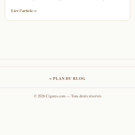
frontières avec le …
Lire l'article
→
PLAN DU BLOG
© 2026 Cigares.com — Tous droits réservés