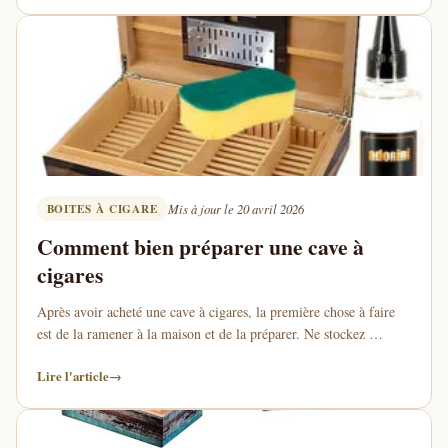
BOITES À CIGARE
Mis à jour le 20 avril 2026
Comment bien préparer une cave à
cigares
Après avoir acheté une cave à cigares, la première chose à faire
est de la ramener à la maison et de la préparer. Ne stockez …
Lire l'article
→