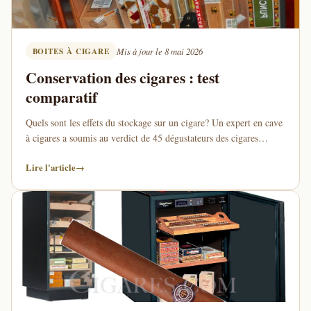
BOITES À CIGARE
Mis à jour le 8 mai 2026
Conservation des cigares : test
comparatif
Quels sont les effets du stockage sur un cigare? Un expert en cave
à cigares a soumis au verdict de 45 dégustateurs des cigares
identiques …
Lire l'article
→