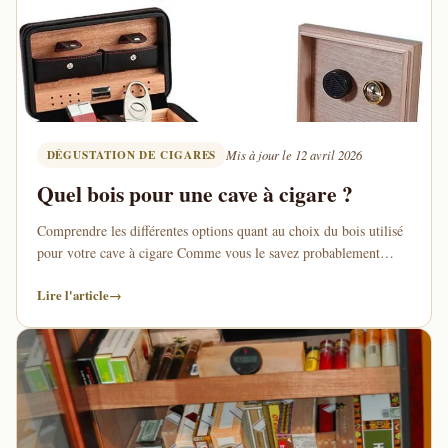
DÉGUSTATION DE CIGARES
Mis à jour le 12 avril 2026
Quel bois pour une cave à cigare ?
Comprendre les différentes options quant au choix du bois utilisé
pour votre cave à cigare Comme vous le savez probablement
déjà,la cave à cigare est …
Lire l'article
→