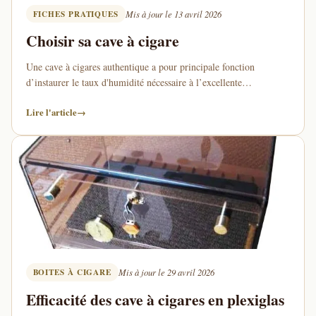
FICHES PRATIQUES
Mis à jour le 13 avril 2026
Choisir sa cave à cigare
Une cave à cigares authentique a pour principale fonction
d’instaurer le taux d'humidité nécessaire à l’excellente
conservation des cigares qui y sont entreposés. De nombreux …
Lire l'article
→
BOITES À CIGARE
Mis à jour le 29 avril 2026
Efficacité des cave à cigares en plexiglas